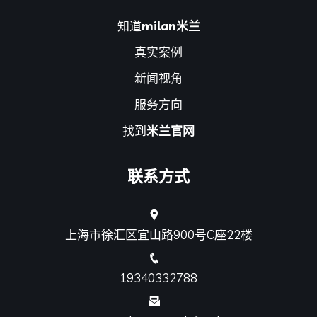
知道
milan米兰
真实案例
新闻视角
服务方向
找到
米兰官网
联系方式
上海市徐汇区宜山路900号C座22楼
19340332788