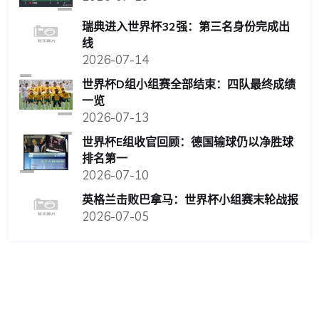
瑞典进入世界杯32强：第三名身份完成出
线
2026-07-14
世界杯D组小组赛全部结束：四队最终成绩
一览
2026-07-13
世界杯E组收官回顾：德国输球仍以净胜球
排名第一
2026-07-10
英格兰击败巴拿马：世界杯小组赛末轮战报
2026-07-05