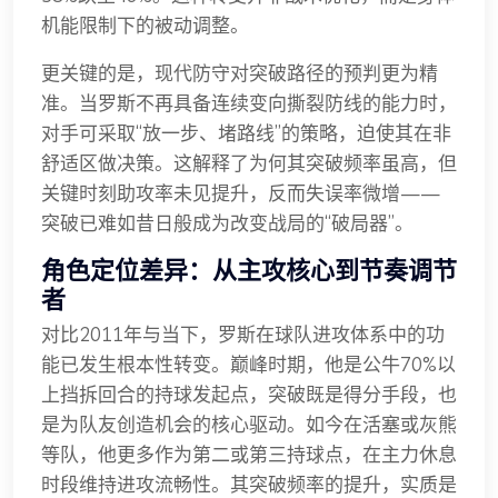
机能限制下的被动调整。
更关键的是，现代防守对突破路径的预判更为精
准。当罗斯不再具备连续变向撕裂防线的能力时，
对手可采取“放一步、堵路线”的策略，迫使其在非
舒适区做决策。这解释了为何其突破频率虽高，但
关键时刻助攻率未见提升，反而失误率微增——
突破已难如昔日般成为改变战局的“破局器”。
角色定位差异：从主攻核心到节奏调节
者
对比2011年与当下，罗斯在球队进攻体系中的功
能已发生根本性转变。巅峰时期，他是公牛70%以
上挡拆回合的持球发起点，突破既是得分手段，也
是为队友创造机会的核心驱动。如今在活塞或灰熊
等队，他更多作为第二或第三持球点，在主力休息
时段维持进攻流畅性。其突破频率的提升，实质是