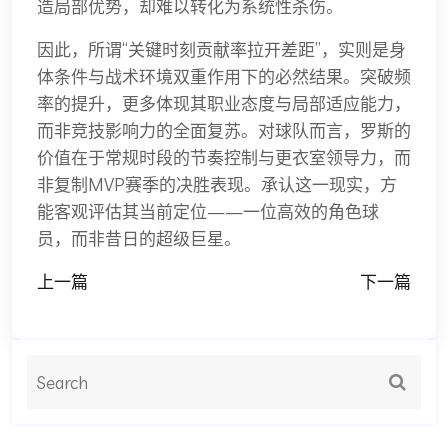
造局部优势，却难以转化为系统性杀伤。
因此，所谓“关键时刻贡献率拉开差距”，实则是身
体条件与战术环境双重作用下的必然结果。突破频
率的提升，更多体现其职业态度与局部适应能力，
而非竞技影响力的全面复苏。对球队而言，罗斯的
价值在于常规时段的节奏控制与更衣室领导力，而
非复制MVP赛季的决胜表现。承认这一现实，方
能客观评估其当前定位——一位高效的角色球
员，而非昔日的超级巨星。
上一篇
下一篇